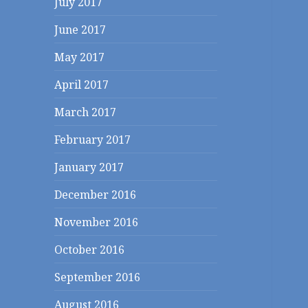
July 2017
June 2017
May 2017
April 2017
March 2017
February 2017
January 2017
December 2016
November 2016
October 2016
September 2016
August 2016