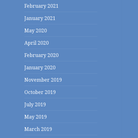
February 2021
January 2021
May 2020
April 2020
February 2020
January 2020
November 2019
October 2019
July 2019
May 2019
March 2019