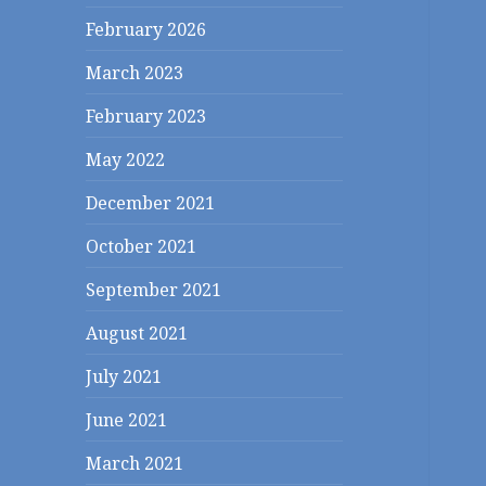
February 2026
March 2023
February 2023
May 2022
December 2021
October 2021
September 2021
August 2021
July 2021
June 2021
March 2021