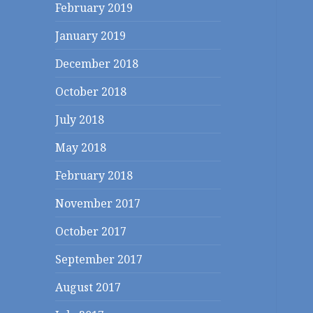
February 2019
January 2019
December 2018
October 2018
July 2018
May 2018
February 2018
November 2017
October 2017
September 2017
August 2017