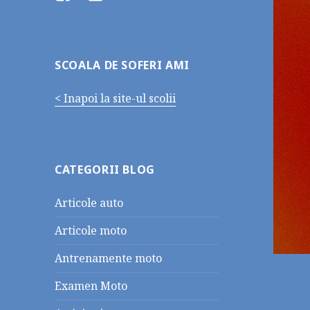
SCOALA DE SOFERI AMI
< Inapoi la site-ul scolii
CATEGORII BLOG
Articole auto
Articole moto
Antrenamente moto
Examen Moto