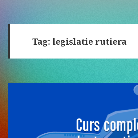
Tag:
legislatie rutiera