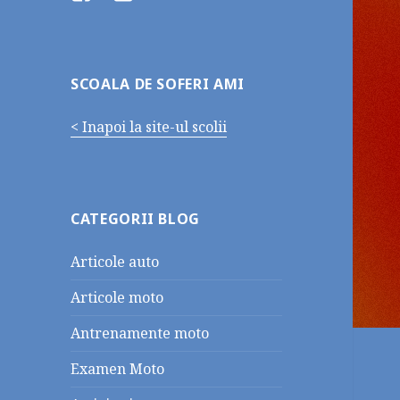
SCOALA DE SOFERI AMI
< Inapoi la site-ul scolii
CATEGORII BLOG
Articole auto
Articole moto
Antrenamente moto
Examen Moto