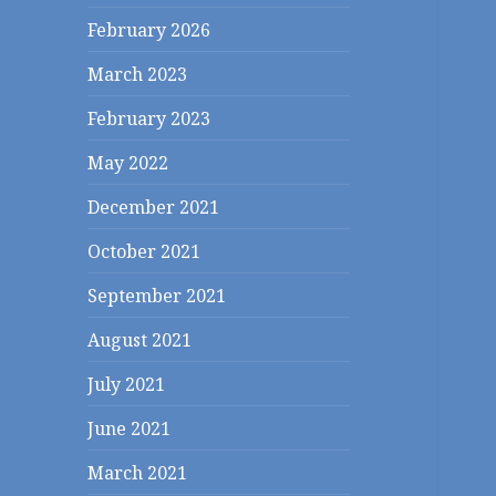
February 2026
March 2023
February 2023
May 2022
December 2021
October 2021
September 2021
August 2021
July 2021
June 2021
March 2021