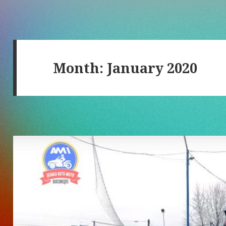
Month:
January 2020