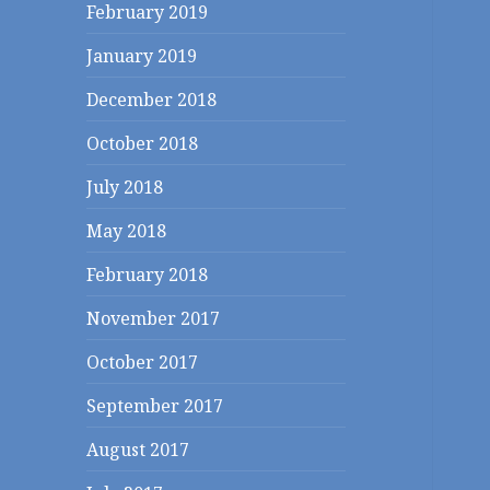
February 2019
January 2019
December 2018
October 2018
July 2018
May 2018
February 2018
November 2017
October 2017
September 2017
August 2017