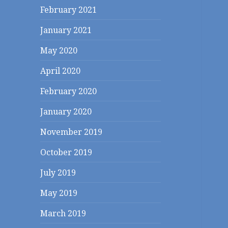
February 2021
January 2021
May 2020
April 2020
February 2020
January 2020
November 2019
October 2019
July 2019
May 2019
March 2019