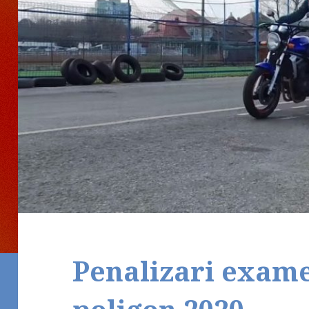
Penalizari exam