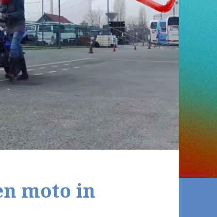
en moto in