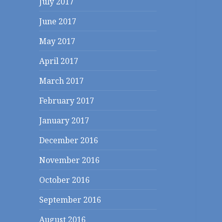
July 2017
June 2017
May 2017
April 2017
March 2017
February 2017
January 2017
December 2016
November 2016
October 2016
September 2016
August 2016