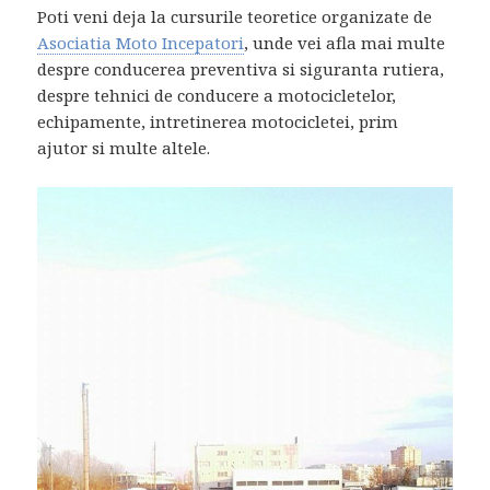
Poti veni deja la cursurile teoretice organizate de
Asociatia Moto Incepatori
, unde vei afla mai multe
despre conducerea preventiva si siguranta rutiera,
despre tehnici de conducere a motocicletelor,
echipamente, intretinerea motocicletei, prim
ajutor si multe altele.