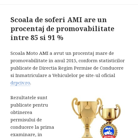
Scoala de soferi AMI are un
procentaj de promovabilitate
intre 85 si 91 %
Scoala Moto AMI a avut un procentaj mare de
promovabilitate in anul 2015, conform statisticilor
publicate de Directia Regim Permise de Conducere
si Inmatriculare a Vehiculelor pe site-ul oficial
drpciv.ro
.
Rezultatele sunt
publicate pentru
obtinerea
permisului de
conducere la prima
examinare, in