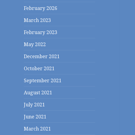
February 2026
March 2023
February 2023
May 2022
December 2021
October 2021
September 2021
August 2021
July 2021
June 2021
March 2021