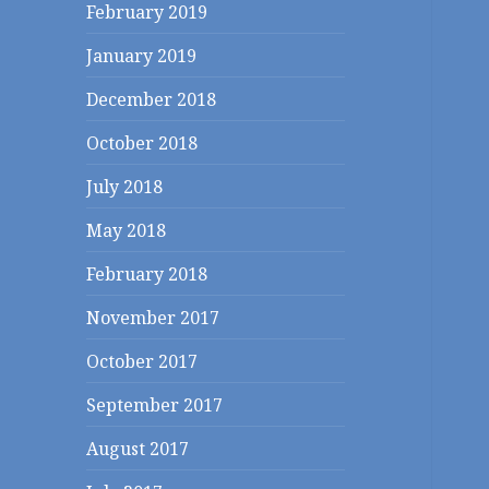
February 2019
January 2019
December 2018
October 2018
July 2018
May 2018
February 2018
November 2017
October 2017
September 2017
August 2017