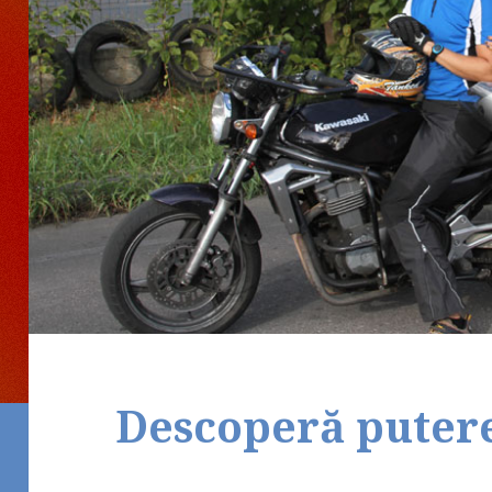
Descoperă puterea