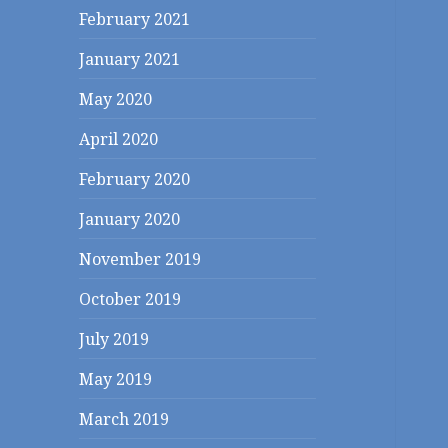
February 2021
January 2021
May 2020
April 2020
February 2020
January 2020
November 2019
October 2019
July 2019
May 2019
March 2019