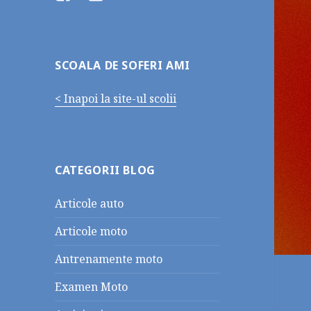
SCOALA DE SOFERI AMI
< Inapoi la site-ul scolii
CATEGORII BLOG
Articole auto
Articole moto
Antrenamente moto
Examen Moto