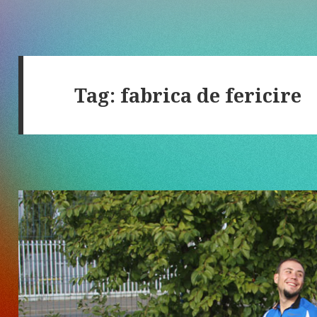
Tag:
fabrica de fericire