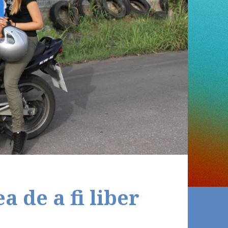
 de a fi liber