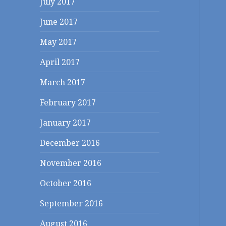
July 2017
June 2017
May 2017
April 2017
March 2017
February 2017
January 2017
December 2016
November 2016
October 2016
September 2016
August 2016