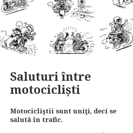
Saluturi între
motocicliști
Motocicliştii sunt uniţi, deci se
salută în trafic.