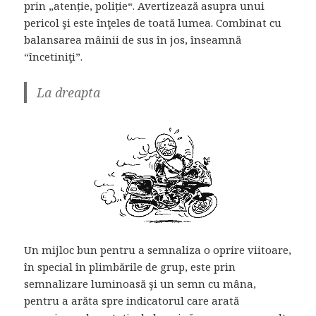
prin „atenție, poliție“. Avertizează asupra unui
pericol şi este înţeles de toată lumea. Combinat cu
balansarea mâinii de sus în jos, înseamnă
“încetiniţi”.
La dreapta
Un mijloc bun pentru a semnaliza o oprire viitoare,
în special în plimbările de grup, este prin
semnalizare luminoasă şi un semn cu mâna,
pentru a arăta spre indicatorul care arată