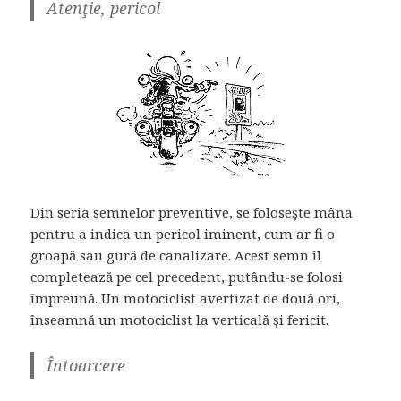
Atenţie, pericol
Din seria semnelor preventive, se foloseşte mâna
pentru a indica un pericol iminent, cum ar fi o
groapă sau gură de canalizare. Acest semn îl
completează pe cel precedent, putându-se folosi
împreună. Un motociclist avertizat de două ori,
înseamnă un motociclist la verticală şi fericit.
Întoarcere