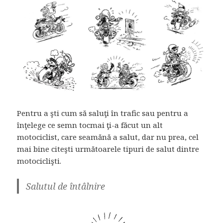
Pentru a şti cum să saluţi în trafic sau pentru a
înţelege ce semn tocmai ţi-a făcut un alt
motociclist, care seamănă a salut, dar nu prea, cel
mai bine citeşti următoarele tipuri de salut dintre
motociclişti.
Salutul de întâlnire