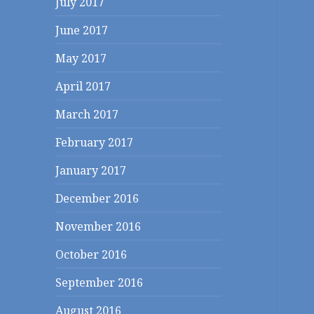
July 2017
June 2017
May 2017
April 2017
March 2017
February 2017
January 2017
December 2016
November 2016
October 2016
September 2016
August 2016