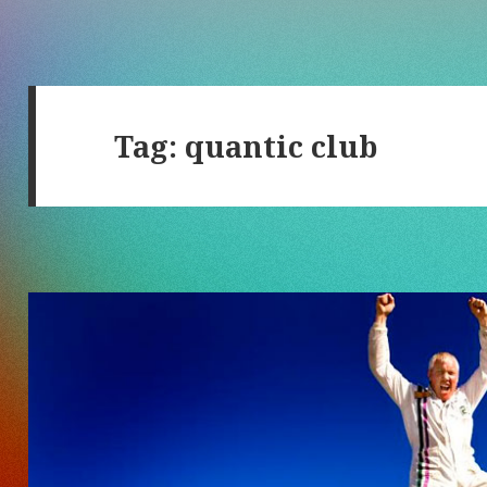
Tag:
quantic club