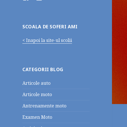
SCOALA DE SOFERI AMI
< Inapoi la site-ul scolii
CATEGORII BLOG
Articole auto
Articole moto
Antrenamente moto
Examen Moto