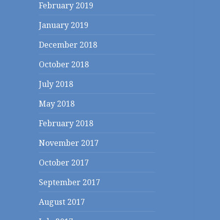
February 2019
January 2019
December 2018
October 2018
July 2018
May 2018
February 2018
November 2017
October 2017
September 2017
August 2017