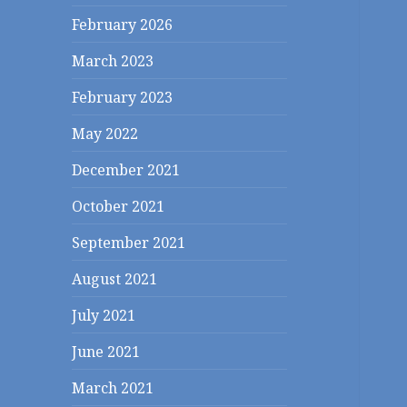
February 2026
March 2023
February 2023
May 2022
December 2021
October 2021
September 2021
August 2021
July 2021
June 2021
March 2021