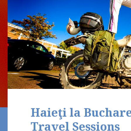
Haieţi la Buchar
Travel Sessions