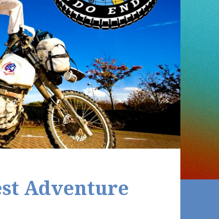
est Adventure