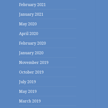
February 2021
January 2021
May 2020
April 2020
February 2020
January 2020
November 2019
October 2019
July 2019
May 2019
March 2019